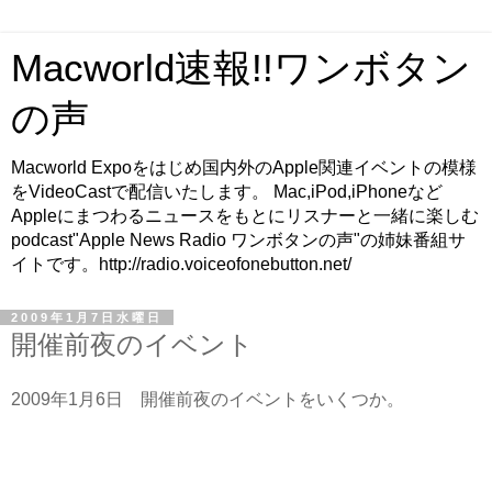
Macworld速報!!ワンボタン
の声
Macworld Expoをはじめ国内外のApple関連イベントの模様
をVideoCastで配信いたします。 Mac,iPod,iPhoneなど
Appleにまつわるニュースをもとにリスナーと一緒に楽しむ
podcast"Apple News Radio ワンボタンの声"の姉妹番組サ
イトです。http://radio.voiceofonebutton.net/
2009年1月7日水曜日
開催前夜のイベント
2009年1月6日 開催前夜のイベントをいくつか。