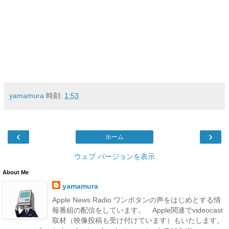
yamamura
時刻:
1:53
‹
›
ホーム
ウェブ バージョンを表示
About Me
yamamura
Apple News Radio ワンボタンの声をはじめとする情
報番組の配信をしています。 Apple関連でvideocast
取材（映像投稿も受け付けています）もいたします。